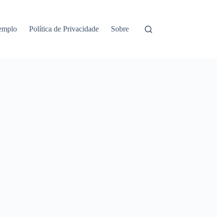
emplo
Política de Privacidade
Sobre